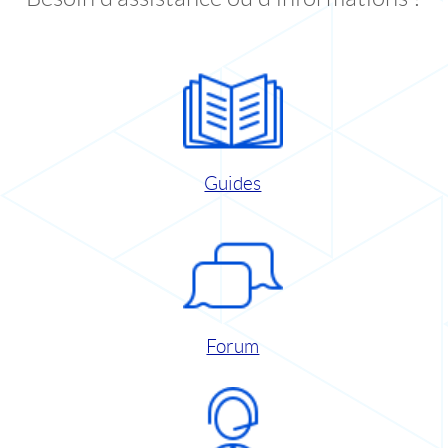
Guides
Forum